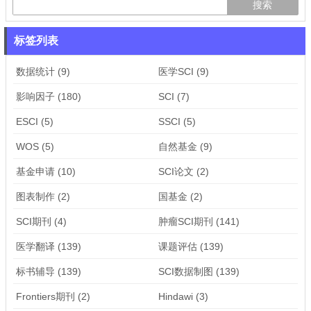
标签列表
数据统计
(9)
医学SCI
(9)
影响因子
(180)
SCI
(7)
ESCI
(5)
SSCI
(5)
WOS
(5)
自然基金
(9)
基金申请
(10)
SCI论文
(2)
图表制作
(2)
国基金
(2)
SCI期刊
(4)
肿瘤SCI期刊
(141)
医学翻译
(139)
课题评估
(139)
标书辅导
(139)
SCI数据制图
(139)
Frontiers期刊
(2)
Hindawi
(3)