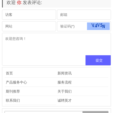
欢迎
你
发表评论:
首页
新闻资讯
产品服务中心
服务流程
期刊推荐
关于我们
联系我们
诚聘英才