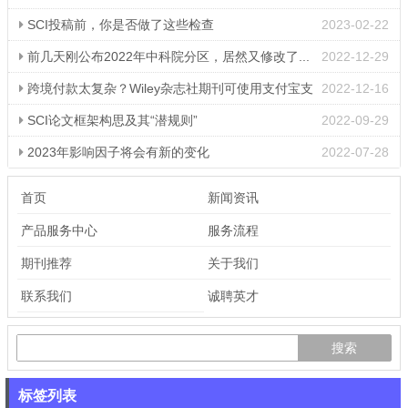
SCI投稿前，你是否做了这些检查
2023-02-22
前几天刚公布2022年中科院分区，居然又修改了...
2022-12-29
跨境付款太复杂？Wiley杂志社期刊可使用支付宝支
2022-12-16
付版面费
SCI论文框架构思及其“潜规则”
2022-09-29
2023年影响因子将会有新的变化
2022-07-28
首页
新闻资讯
产品服务中心
服务流程
期刊推荐
关于我们
联系我们
诚聘英才
标签列表