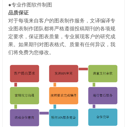
●专业作图软件制图
品质保证
对于每项来自客户的图表制作服务，文译编译专
业图表制作团队都将严格遵循投稿期刊的各项规
定要求，保证图表质量，专业展现客户的研究成
果。如果期刊对图表格式、质量有任何异议，我
们将免费为您修改。