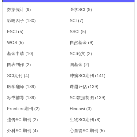
数据统计
(9)
医学SCI
(9)
影响因子
(180)
SCI
(7)
ESCI
(5)
SSCI
(5)
WOS
(5)
自然基金
(9)
基金申请
(10)
SCI论文
(2)
图表制作
(2)
国基金
(2)
SCI期刊
(4)
肿瘤SCI期刊
(141)
医学翻译
(139)
课题评估
(139)
标书辅导
(139)
SCI数据制图
(139)
Frontiers期刊
(2)
Hindawi
(3)
遗传SCI期刊
(2)
生物SCI期刊
(8)
外科SCI期刊
(4)
心血管SCI期刊
(5)